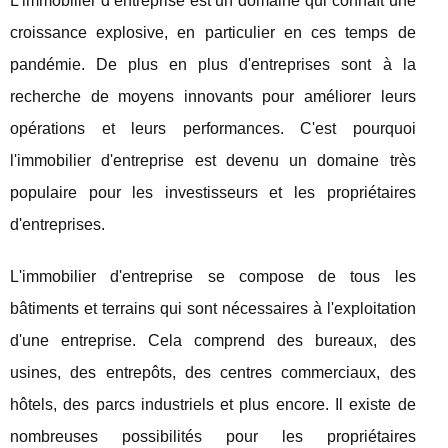
L’immobilier d’entreprise est un domaine qui connaît une
croissance explosive, en particulier en ces temps de
pandémie. De plus en plus d'entreprises sont à la
recherche de moyens innovants pour améliorer leurs
opérations et leurs performances. C'est pourquoi
l'immobilier d'entreprise est devenu un domaine très
populaire pour les investisseurs et les propriétaires
d'entreprises.
L'immobilier d'entreprise se compose de tous les
bâtiments et terrains qui sont nécessaires à l'exploitation
d'une entreprise. Cela comprend des bureaux, des
usines, des entrepôts, des centres commerciaux, des
hôtels, des parcs industriels et plus encore. Il existe de
nombreuses possibilités pour les propriétaires