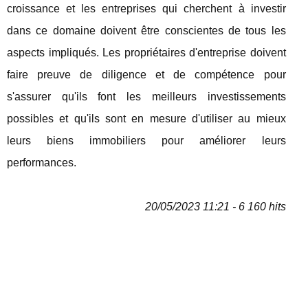
croissance et les entreprises qui cherchent à investir
dans ce domaine doivent être conscientes de tous les
aspects impliqués. Les propriétaires d'entreprise doivent
faire preuve de diligence et de compétence pour
s'assurer qu'ils font les meilleurs investissements
possibles et qu'ils sont en mesure d'utiliser au mieux
leurs biens immobiliers pour améliorer leurs
performances.
20/05/2023 11:21 - 6 160 hits