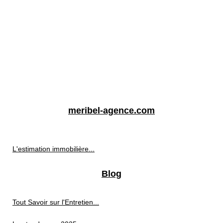
meribel-agence.com
L'estimation immobilière...
Blog
Tout Savoir sur l'Entretien...