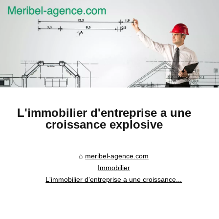
L'immobilier d'entreprise a une
croissance explosive
meribel-agence.com
Immobilier
L'immobilier d'entreprise a une croissance...