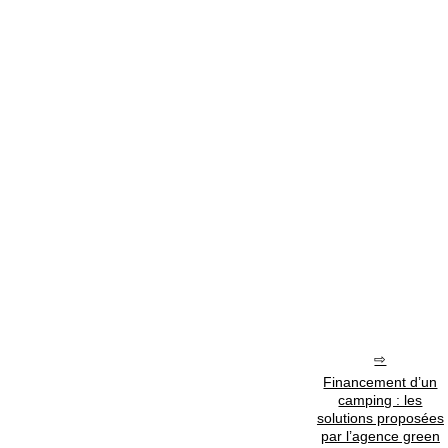
Financement d’un
camping : les
solutions proposées
par l’agence green