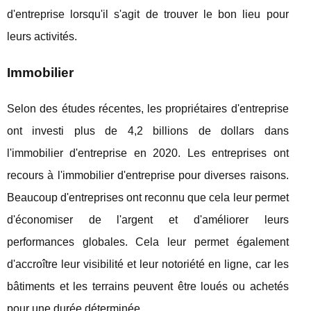
d'entreprise lorsqu'il s'agit de trouver le bon lieu pour
leurs activités.
Immobilier
Selon des études récentes, les propriétaires d'entreprise
ont investi plus de 4,2 billions de dollars dans
l'immobilier d'entreprise en 2020. Les entreprises ont
recours à l'immobilier d'entreprise pour diverses raisons.
Beaucoup d'entreprises ont reconnu que cela leur permet
d'économiser de l'argent et d'améliorer leurs
performances globales. Cela leur permet également
d'accroître leur visibilité et leur notoriété en ligne, car les
bâtiments et les terrains peuvent être loués ou achetés
pour une durée déterminée.