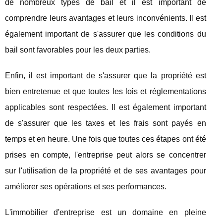
de nombreux types de bail et il est important de
comprendre leurs avantages et leurs inconvénients. Il est
également important de s'assurer que les conditions du
bail sont favorables pour les deux parties.
Enfin, il est important de s'assurer que la propriété est
bien entretenue et que toutes les lois et réglementations
applicables sont respectées. Il est également important
de s'assurer que les taxes et les frais sont payés en
temps et en heure. Une fois que toutes ces étapes ont été
prises en compte, l'entreprise peut alors se concentrer
sur l'utilisation de la propriété et de ses avantages pour
améliorer ses opérations et ses performances.
L'immobilier d'entreprise est un domaine en pleine