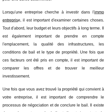
Lorsqu'une entreprise cherche à investir dans l'
immo
entrepris
e, il est important d'examiner certaines choses.
Tout d'abord, leur budget et leurs objectifs à long terme. Il
est également important de prendre en compte
l'emplacement, la qualité des infrastructures, les
conditions de bail et le type de propriété. Une fois que
ces facteurs ont été pris en compte, il est important de
comparer les offres et de trouver le meilleur
investissement.
Une fois que vous avez trouvé la propriété qui convient à
votre entreprise, il est important de comprendre le
processus de négociation et de conclure le bail. Il existe